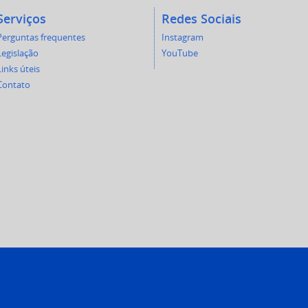
Serviços
Redes Sociais
Perguntas frequentes
Instagram
Legislação
YouTube
Links úteis
Contato