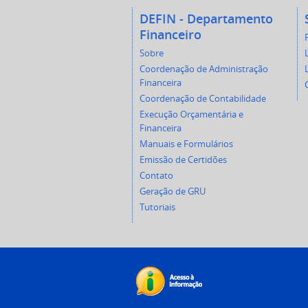
DEFIN - Departamento
Financeiro
Sobre
Coordenação de Administração
Financeira
Coordenação de Contabilidade
Execução Orçamentária e
Financeira
Manuais e Formulários
Emissão de Certidões
Contato
Geração de GRU
Tutoriais