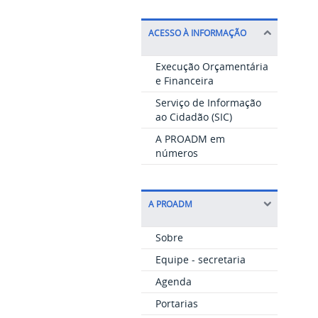
ACESSO À INFORMAÇÃO
Execução Orçamentária
e Financeira
Serviço de Informação
ao Cidadão (SIC)
A PROADM em
números
A PROADM
Sobre
Equipe - secretaria
Agenda
Portarias