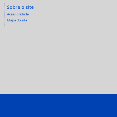
Sobre o site
Acessibilidade
Mapa do site