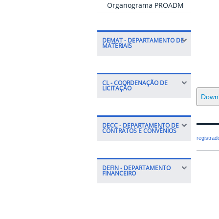
Organograma PROADM
DEMAT - DEPARTAMENTO DE
MATERIAIS
CL - COORDENAÇÃO DE
LICITAÇÃO
Down
DECC - DEPARTAMENTO DE
CONTRATOS E CONVÊNIOS
registra
DEFIN - DEPARTAMENTO
FINANCEIRO