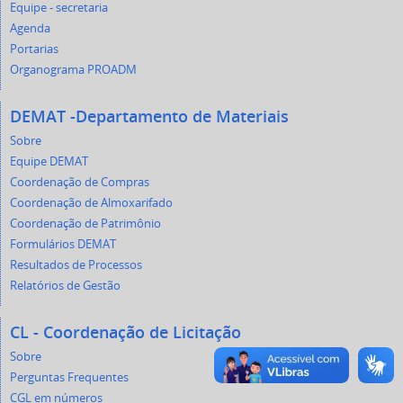
Equipe - secretaria
Agenda
Portarias
Organograma PROADM
DEMAT -Departamento de Materiais
Sobre
Equipe DEMAT
Coordenação de Compras
Coordenação de Almoxarifado
Coordenação de Patrimônio
Formulários DEMAT
Resultados de Processos
Relatórios de Gestão
CL - Coordenação de Licitação
Sobre
Perguntas Frequentes
CGL em números