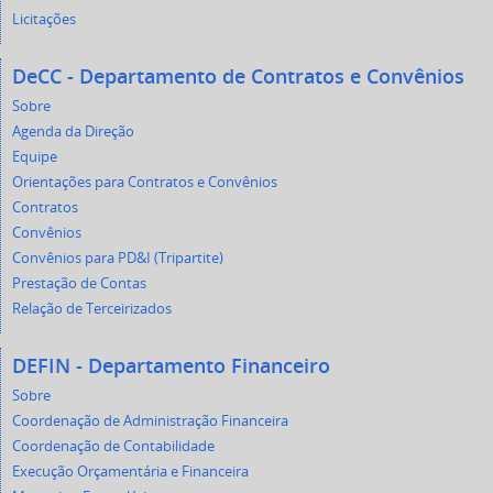
Licitações
DeCC - Departamento de Contratos e Convênios
Sobre
Agenda da Direção
Equipe
Orientações para Contratos e Convênios
Contratos
Convênios
Convênios para PD&I (Tripartite)
Prestação de Contas
Relação de Terceirizados
DEFIN - Departamento Financeiro
Sobre
Coordenação de Administração Financeira
Coordenação de Contabilidade
Execução Orçamentária e Financeira