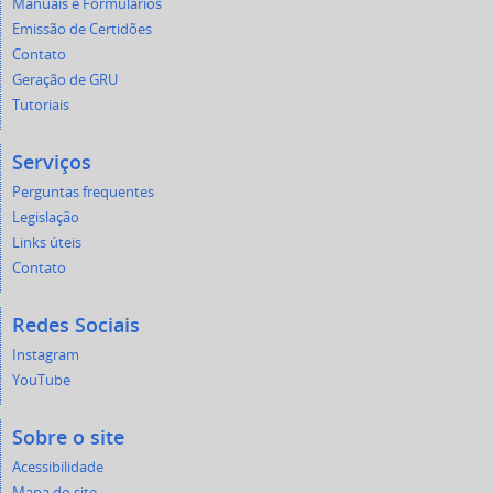
Manuais e Formulários
Emissão de Certidões
Contato
Geração de GRU
Tutoriais
Serviços
Perguntas frequentes
Legislação
Links úteis
Contato
Redes Sociais
Instagram
YouTube
Sobre o site
Acessibilidade
Mapa do site