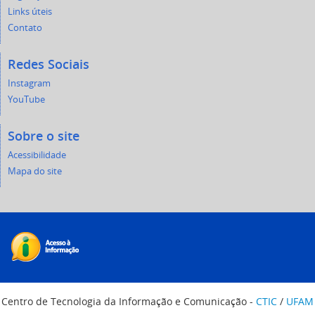
Links úteis
Contato
Redes Sociais
Instagram
YouTube
Sobre o site
Acessibilidade
Mapa do site
Centro de Tecnologia da Informação e Comunicação -
CTIC
/
UFAM