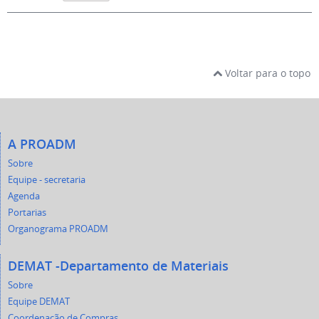
Voltar para o topo
A PROADM
Sobre
Equipe - secretaria
Agenda
Portarias
Organograma PROADM
DEMAT -Departamento de Materiais
Sobre
Equipe DEMAT
Coordenação de Compras