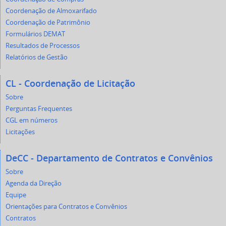
Coordenação de Almoxarifado
Coordenação de Patrimônio
Formulários DEMAT
Resultados de Processos
Relatórios de Gestão
CL - Coordenação de Licitação
Sobre
Perguntas Frequentes
CGL em números
Licitações
DeCC - Departamento de Contratos e Convênios
Sobre
Agenda da Direção
Equipe
Orientações para Contratos e Convênios
Contratos