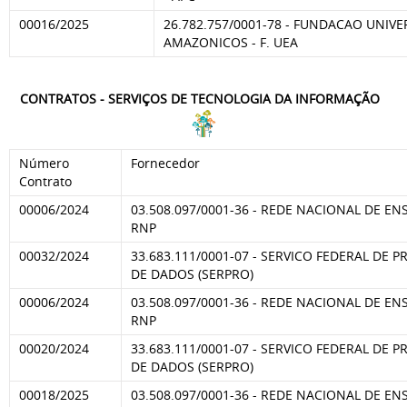
00016/2025
26.782.757/0001-78 - FUNDACAO UNIV
AMAZONICOS - F. UEA
CONTRATOS - SERVIÇOS DE TECNOLOGIA DA INFORMAÇÃO
Número
Fornecedor
Contrato
00006/2024
03.508.097/0001-36 - REDE NACIONAL DE EN
RNP
00032/2024
33.683.111/0001-07 - SERVICO FEDERAL DE
DE DADOS (SERPRO)
00006/2024
03.508.097/0001-36 - REDE NACIONAL DE EN
RNP
00020/2024
33.683.111/0001-07 - SERVICO FEDERAL DE
DE DADOS (SERPRO)
00018/2025
03.508.097/0001-36 - REDE NACIONAL DE EN