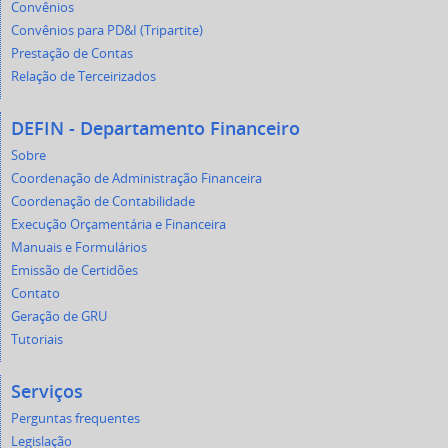
Convênios
Convênios para PD&I (Tripartite)
Prestação de Contas
Relação de Terceirizados
DEFIN - Departamento Financeiro
Sobre
Coordenação de Administração Financeira
Coordenação de Contabilidade
Execução Orçamentária e Financeira
Manuais e Formulários
Emissão de Certidões
Contato
Geração de GRU
Tutoriais
Serviços
Perguntas frequentes
Legislação