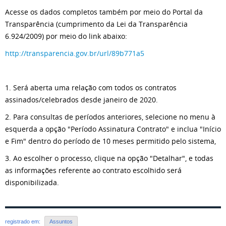
Acesse os dados completos também por meio do Portal da
Transparência (cumprimento da Lei da Transparência
6.924/2009) por meio do link abaixo:
http://transparencia.gov.br/url/89b771a5
1. Será aberta uma relação com todos os contratos
assinados/celebrados desde janeiro de 2020.
2. Para consultas de períodos anteriores, selecione no menu à
esquerda a opção "Período Assinatura Contrato" e inclua "Início
e Fim" dentro do período de 10 meses permitido pelo sistema,
3. Ao escolher o processo, clique na opção "Detalhar", e todas
as informações referente ao contrato escolhido será
disponibilizada.
registrado em:
Assuntos