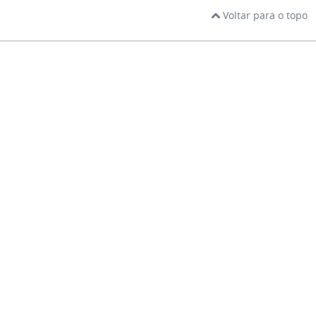
Voltar para o topo