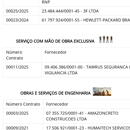
RNP
00025/2025
23.484.444/0001-45 - 3F LTDA
00023/2024
61.797.924/0001-55 - HEWLETT-PACKARD BRA
SERVIÇO COM MÃO DE OBRA EXCLUSIVA
Número
Fornecedor
Contrato
00011/2025
09.406.386/0001-00 - TAWRUS SEGURANCA 
VIGILANCIA LTDA
OBRAS E SERVIÇOS DE ENGENHARIA
Número Contrato
Fornecedor
00003/2025
07.355.725/0001-41 - AMAZONCRETO
CONSTRUCOES LTDA
00009/2021
17.506.921/0001-23 - HUMAITECH SERVICO