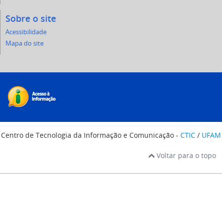
Sobre o site
Acessibilidade
Mapa do site
Centro de Tecnologia da Informação e Comunicação -
CTIC
/
UFAM
Voltar para o topo