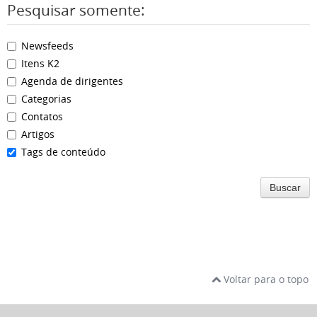
Pesquisar somente:
Newsfeeds
Itens K2
Agenda de dirigentes
Categorias
Contatos
Artigos
Tags de conteúdo
Buscar
Voltar para o topo