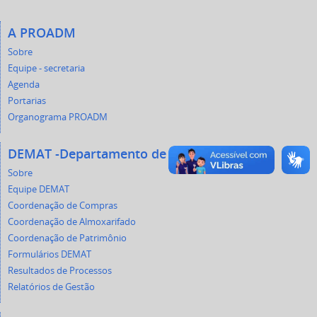
A PROADM
Sobre
Equipe - secretaria
Agenda
Portarias
Organograma PROADM
DEMAT -Departamento de Materiais
Sobre
Equipe DEMAT
Coordenação de Compras
Coordenação de Almoxarifado
Coordenação de Patrimônio
Formulários DEMAT
Resultados de Processos
Relatórios de Gestão