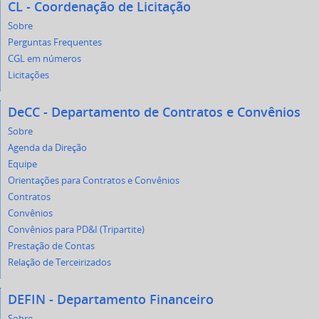
CL - Coordenação de Licitação
Sobre
Perguntas Frequentes
CGL em números
Licitações
DeCC - Departamento de Contratos e Convênios
Sobre
Agenda da Direção
Equipe
Orientações para Contratos e Convênios
Contratos
Convênios
Convênios para PD&I (Tripartite)
Prestação de Contas
Relação de Terceirizados
DEFIN - Departamento Financeiro
Sobre