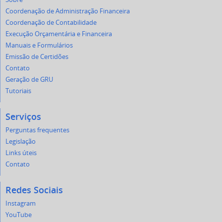
Coordenação de Administração Financeira
Coordenação de Contabilidade
Execução Orçamentária e Financeira
Manuais e Formulários
Emissão de Certidões
Contato
Geração de GRU
Tutoriais
Serviços
Perguntas frequentes
Legislação
Links úteis
Contato
Redes Sociais
Instagram
YouTube