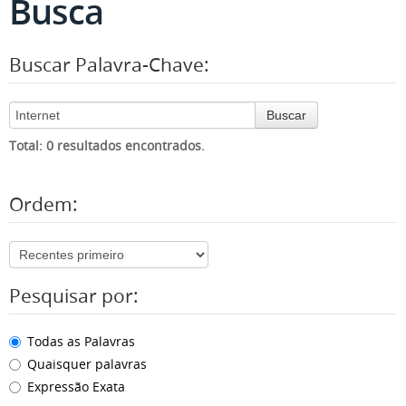
Busca
Buscar Palavra-Chave:
Buscar
Total: 0 resultados encontrados.
Ordem:
Pesquisar por:
Todas as Palavras
Quaisquer palavras
Expressão Exata