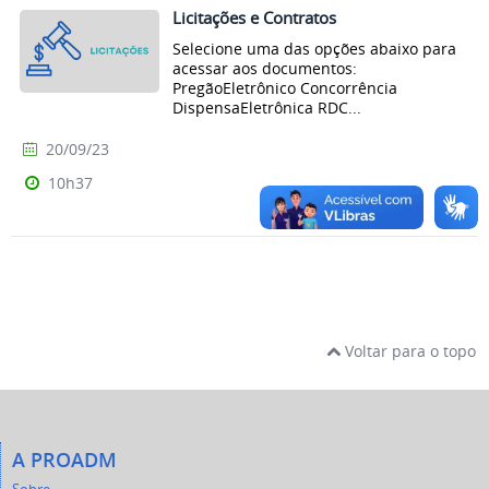
Licitações e Contratos
Selecione uma das opções abaixo para
acessar aos documentos:
PregãoEletrônico Concorrência
DispensaEletrônica RDC...
20/09/23
10h37
Voltar para o topo
A PROADM