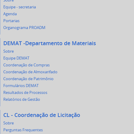
Sobre
Equipe - secretaria
Agenda
Portarias
Organograma PROADM
DEMAT -Departamento de Materiais
Sobre
Equipe DEMAT
Coordenação de Compras
Coordenação de Almoxarifado
Coordenação de Patrimônio
Formulários DEMAT
Resultados de Processos
Relatórios de Gestão
CL - Coordenação de Licitação
Sobre
Perguntas Frequentes