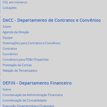
CGL em números
Licitações
DeCC - Departamento de Contratos e Convênios
Sobre
Agenda da Direção
Equipe
Orientações para Contratos e Convênios
Contratos
Convênios
Convênios para PD&I (Tripartite)
Prestação de Contas
Relação de Terceirizados
DEFIN - Departamento Financeiro
Sobre
Coordenação de Administração Financeira
Coordenação de Contabilidade
Execução Orçamentária e Financeira