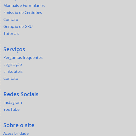
Manuais e Formulários
Emissão de Certidões
Contato
Geração de GRU
Tutoriais
Serviços
Perguntas frequentes
Legislação
Links úteis
Contato
Redes Sociais
Instagram
YouTube
Sobre o site
Acessibilidade