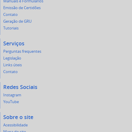
Manuais e Formulários
Emissão de Certidões
Contato
Geração de GRU
Tutoriais
Serviços
Perguntas frequentes
Legislação
Links úteis
Contato
Redes Sociais
Instagram
YouTube
Sobre o site
Acessibilidade
Mapa do site