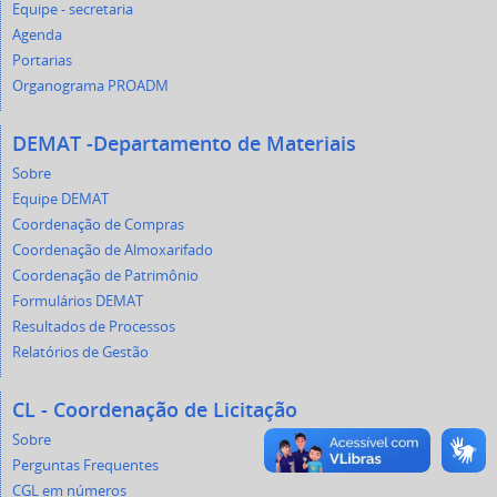
Equipe - secretaria
Agenda
Portarias
Organograma PROADM
DEMAT -Departamento de Materiais
Sobre
Equipe DEMAT
Coordenação de Compras
Coordenação de Almoxarifado
Coordenação de Patrimônio
Formulários DEMAT
Resultados de Processos
Relatórios de Gestão
CL - Coordenação de Licitação
Sobre
Perguntas Frequentes
CGL em números