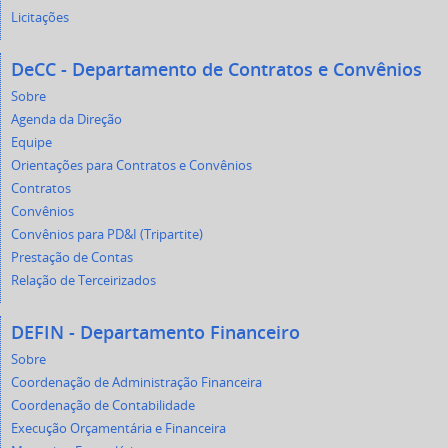
Licitações
DeCC - Departamento de Contratos e Convênios
Sobre
Agenda da Direção
Equipe
Orientações para Contratos e Convênios
Contratos
Convênios
Convênios para PD&I (Tripartite)
Prestação de Contas
Relação de Terceirizados
DEFIN - Departamento Financeiro
Sobre
Coordenação de Administração Financeira
Coordenação de Contabilidade
Execução Orçamentária e Financeira