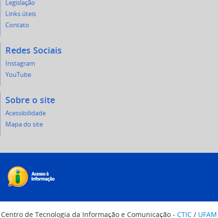
Legislação
Links úteis
Contato
Redes Sociais
Instagram
YouTube
Sobre o site
Acessibilidade
Mapa do site
Centro de Tecnologia da Informação e Comunicação -
CTIC
/
UFAM