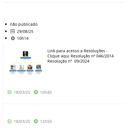
não publicado
29/08/25
10h14
Link para acesso a Resoluções -
Clique aqui Resolução nº 046/2014
Resolução nº 09/2024
18/03/25
10h40
18/03/25
12h50