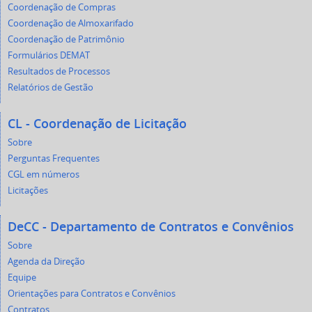
Coordenação de Compras
Coordenação de Almoxarifado
Coordenação de Patrimônio
Formulários DEMAT
Resultados de Processos
Relatórios de Gestão
CL - Coordenação de Licitação
Sobre
Perguntas Frequentes
CGL em números
Licitações
DeCC - Departamento de Contratos e Convênios
Sobre
Agenda da Direção
Equipe
Orientações para Contratos e Convênios
Contratos