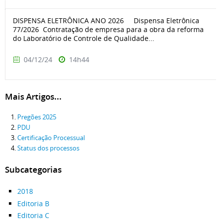
DISPENSA ELETRÔNICA ANO 2026 Dispensa Eletrônica
77/2026 Contratação de empresa para a obra da reforma
do Laboratório de Controle de Qualidade...
04/12/24
14h44
Mais Artigos...
Pregões 2025
PDU
Certificação Processual
Status dos processos
Subcategorias
2018
Editoria B
Editoria C