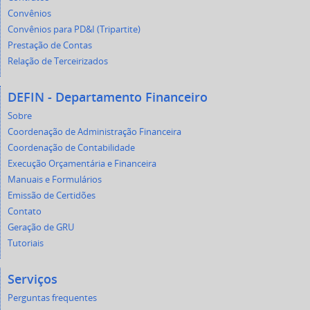
Convênios
Convênios para PD&I (Tripartite)
Prestação de Contas
Relação de Terceirizados
DEFIN - Departamento Financeiro
Sobre
Coordenação de Administração Financeira
Coordenação de Contabilidade
Execução Orçamentária e Financeira
Manuais e Formulários
Emissão de Certidões
Contato
Geração de GRU
Tutoriais
Serviços
Perguntas frequentes