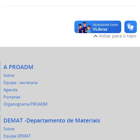
Voltar para o topo
A PROADM
Sobre
Equipe - secretaria
Agenda
Portarias
Organograma PROADM
DEMAT -Departamento de Materiais
Sobre
Equipe DEMAT