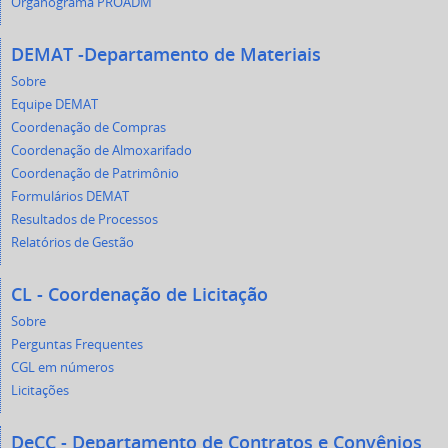
Organograma PROADM
DEMAT -Departamento de Materiais
Sobre
Equipe DEMAT
Coordenação de Compras
Coordenação de Almoxarifado
Coordenação de Patrimônio
Formulários DEMAT
Resultados de Processos
Relatórios de Gestão
CL - Coordenação de Licitação
Sobre
Perguntas Frequentes
CGL em números
Licitações
DeCC - Departamento de Contratos e Convênios