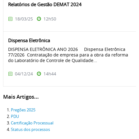
Relatórios de Gestão DEMAT 2024
18/03/25
12h50
Dispensa Eletrônica
DISPENSA ELETRÔNICA ANO 2026 Dispensa Eletrônica
77/2026 Contratação de empresa para a obra da reforma
do Laboratório de Controle de Qualidade...
04/12/24
14h44
Mais Artigos...
Pregões 2025
PDU
Certificação Processual
Status dos processos