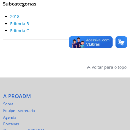
Subcategorias
2018
Editoria B
Editoria C
Voltar para o topo
A PROADM
Sobre
Equipe - secretaria
Agenda
Portarias