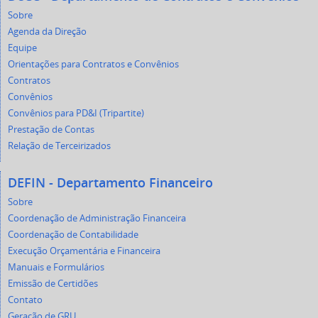
Sobre
Agenda da Direção
Equipe
Orientações para Contratos e Convênios
Contratos
Convênios
Convênios para PD&I (Tripartite)
Prestação de Contas
Relação de Terceirizados
DEFIN - Departamento Financeiro
Sobre
Coordenação de Administração Financeira
Coordenação de Contabilidade
Execução Orçamentária e Financeira
Manuais e Formulários
Emissão de Certidões
Contato
Geração de GRU