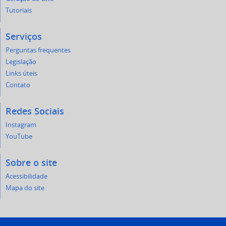
Tutoriais
Serviços
Perguntas frequentes
Legislação
Links úteis
Contato
Redes Sociais
Instagram
YouTube
Sobre o site
Acessibilidade
Mapa do site