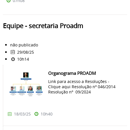
07h08
Equipe - secretaria Proadm
não publicado
29/08/25
10h14
Organograma PROADM
Link para acesso a Resoluções -
Clique aqui Resolução nº 046/2014
Resolução nº 09/2024
18/03/25
10h40