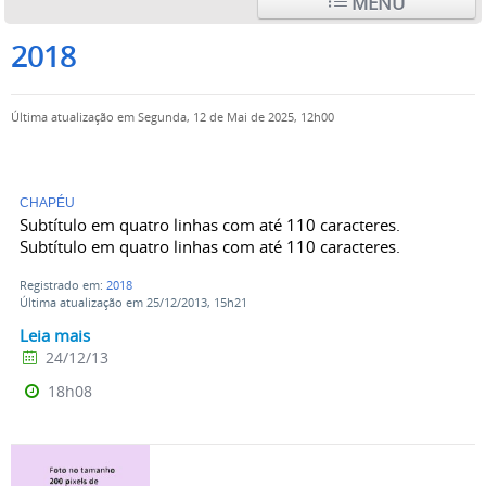
MENU
2018
Última atualização em Segunda, 12 de Mai de 2025, 12h00
CHAPÉU
Subtítulo em quatro linhas com até 110 caracteres.
Subtítulo em quatro linhas com até 110 caracteres.
Registrado em:
2018
Última atualização em 25/12/2013, 15h21
Leia mais
24/12/13
18h08