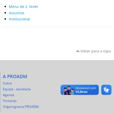
Menu de 2. Nivel
Assuntos
Institucional
Voltar para o topo
A PROADM
Sobre
Equipe - secretaria
Agenda
Portarias
Organograma PROADM