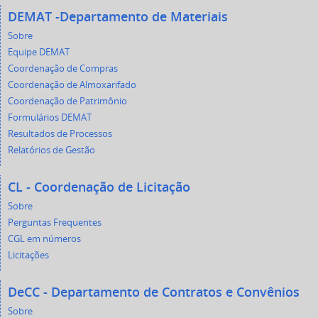
DEMAT -Departamento de Materiais
Sobre
Equipe DEMAT
Coordenação de Compras
Coordenação de Almoxarifado
Coordenação de Patrimônio
Formulários DEMAT
Resultados de Processos
Relatórios de Gestão
CL - Coordenação de Licitação
Sobre
Perguntas Frequentes
CGL em números
Licitações
DeCC - Departamento de Contratos e Convênios
Sobre