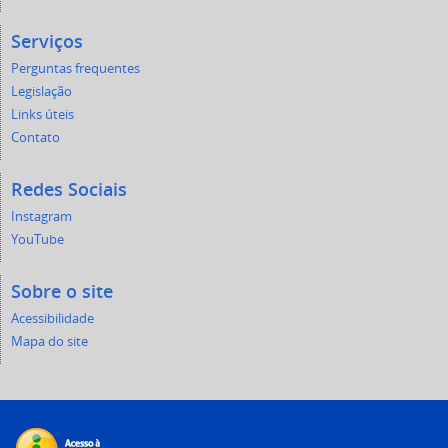
Serviços
Perguntas frequentes
Legislação
Links úteis
Contato
Redes Sociais
Instagram
YouTube
Sobre o site
Acessibilidade
Mapa do site