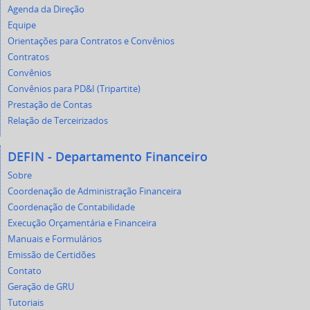
Agenda da Direção
Equipe
Orientações para Contratos e Convênios
Contratos
Convênios
Convênios para PD&I (Tripartite)
Prestação de Contas
Relação de Terceirizados
DEFIN - Departamento Financeiro
Sobre
Coordenação de Administração Financeira
Coordenação de Contabilidade
Execução Orçamentária e Financeira
Manuais e Formulários
Emissão de Certidões
Contato
Geração de GRU
Tutoriais