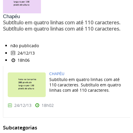
Chapéu
Subtítulo em quatro linhas com até 110 caracteres.
Subtítulo em quatro linhas com até 110 caracteres.
não publicado
24/12/13
18h06
CHAPÉU
Subtítulo em quatro linhas com até
110 caracteres. Subtítulo em quatro
linhas com até 110 caracteres.
24/12/13
18h02
Subcategorias