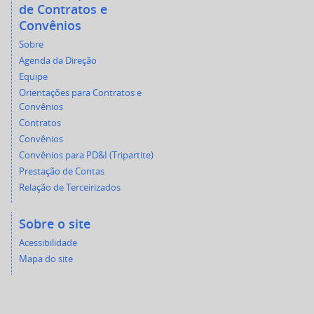
de Contratos e
Convênios
Sobre
Agenda da Direção
Equipe
Orientações para Contratos e
Convênios
Contratos
Convênios
Convênios para PD&I (Tripartite)
Prestação de Contas
Relação de Terceirizados
Sobre o site
Acessibilidade
Mapa do site