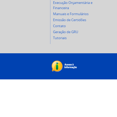
Execução Orçamentária e
Financeira
Manuais e Formulários
Emissão de Certidões
Contato
Geração de GRU
Tutoriais