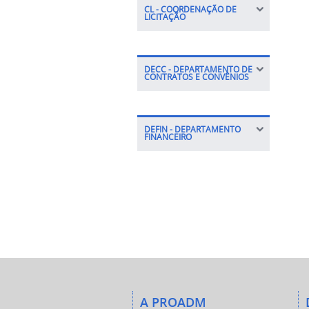
CL - COORDENAÇÃO DE
LICITAÇÃO
DECC - DEPARTAMENTO DE
CONTRATOS E CONVÊNIOS
DEFIN - DEPARTAMENTO
FINANCEIRO
A PROADM