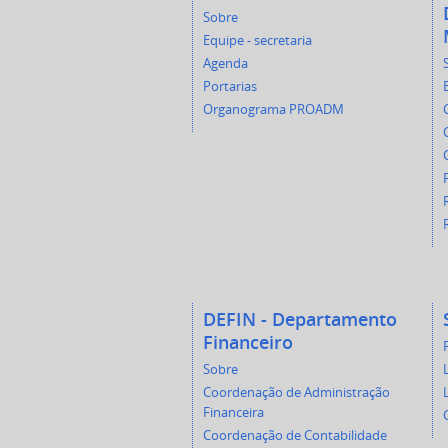
Sobre
Equipe - secretaria
Agenda
Portarias
Organograma PROADM
DEFIN - Departamento
Financeiro
Sobre
Coordenação de Administração
Financeira
Coordenação de Contabilidade