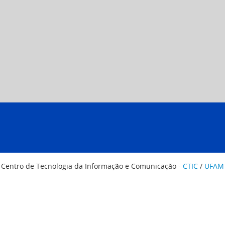
Centro de Tecnologia da Informação e Comunicação -
CTIC
/
UFAM