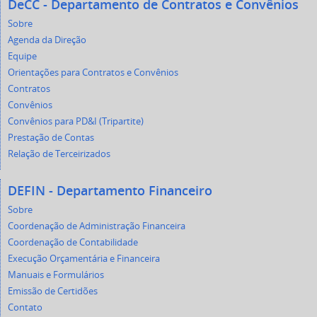
DeCC - Departamento de Contratos e Convênios
Sobre
Agenda da Direção
Equipe
Orientações para Contratos e Convênios
Contratos
Convênios
Convênios para PD&I (Tripartite)
Prestação de Contas
Relação de Terceirizados
DEFIN - Departamento Financeiro
Sobre
Coordenação de Administração Financeira
Coordenação de Contabilidade
Execução Orçamentária e Financeira
Manuais e Formulários
Emissão de Certidões
Contato