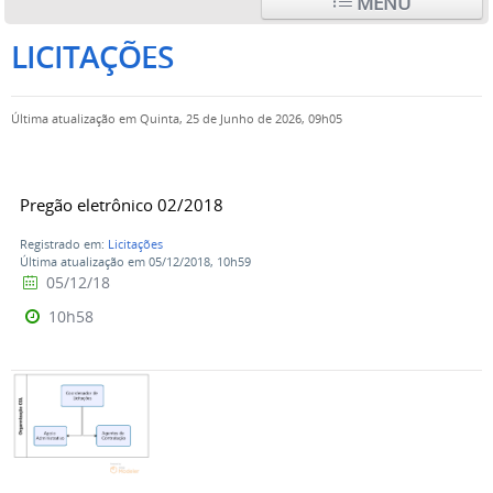
MENU
LICITAÇÕES
Última atualização em Quinta, 25 de Junho de 2026, 09h05
Pregão eletrônico 02/2018
Registrado em:
Licitações
Última atualização em 05/12/2018, 10h59
05/12/18
10h58