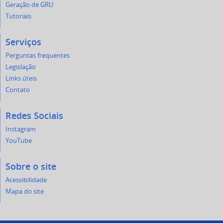
Geração de GRU
Tutoriais
Serviços
Perguntas frequentes
Legislação
Links úteis
Contato
Redes Sociais
Instagram
YouTube
Sobre o site
Acessibilidade
Mapa do site