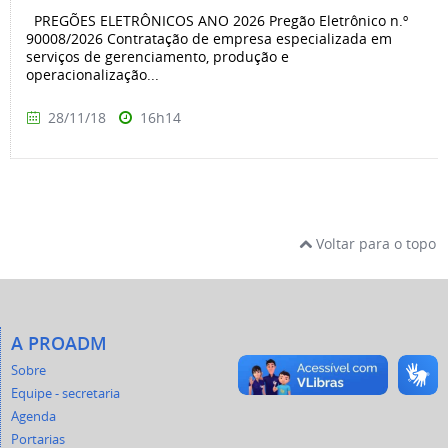
PREGÕES ELETRÔNICOS ANO 2026 Pregão Eletrônico n.º
90008/2026 Contratação de empresa especializada em
serviços de gerenciamento, produção e
operacionalização...
28/11/18
16h14
Voltar para o topo
A PROADM
Sobre
Equipe - secretaria
Agenda
Portarias