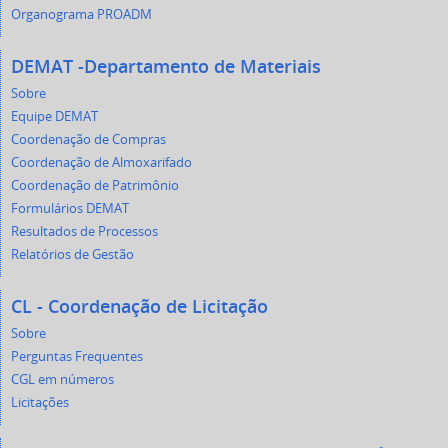
Organograma PROADM
DEMAT -Departamento de Materiais
Sobre
Equipe DEMAT
Coordenação de Compras
Coordenação de Almoxarifado
Coordenação de Patrimônio
Formulários DEMAT
Resultados de Processos
Relatórios de Gestão
CL - Coordenação de Licitação
Sobre
Perguntas Frequentes
CGL em números
Licitações